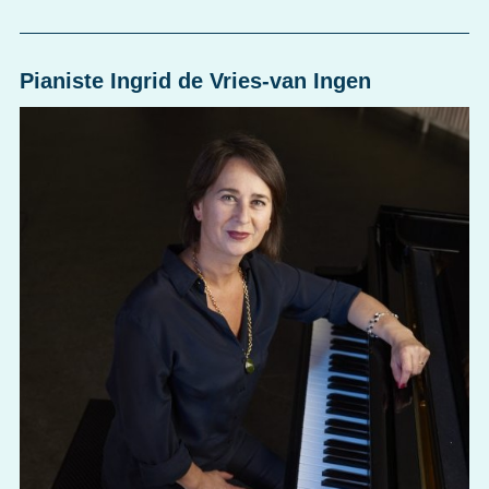
Pianiste Ingrid de Vries-van Ingen