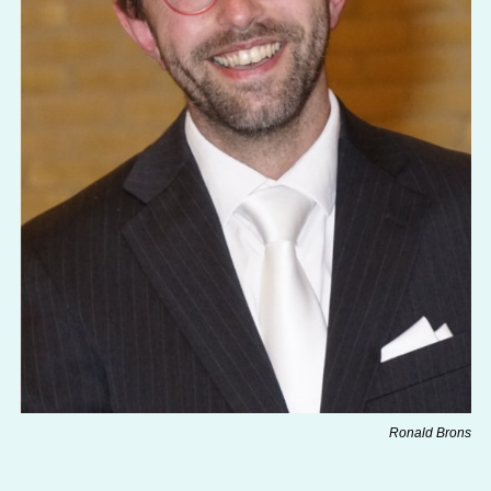
Ronald Brons