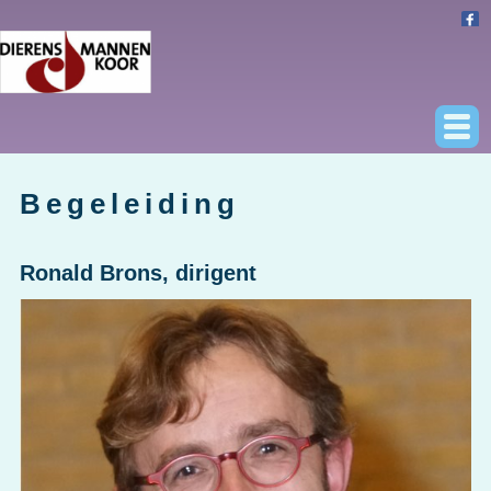
Begeleiding
Ronald Brons, dirigent