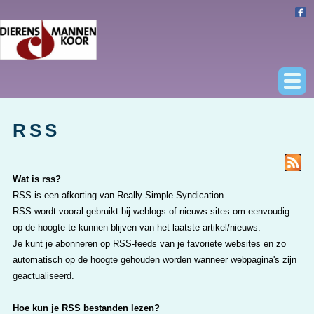
RSS
Wat is rss?
RSS is een afkorting van Really Simple Syndication.
RSS wordt vooral gebruikt bij weblogs of nieuws sites om eenvoudig
op de hoogte te kunnen blijven van het laatste artikel/nieuws.
Je kunt je abonneren op RSS-feeds van je favoriete websites en zo
automatisch op de hoogte gehouden worden wanneer webpagina's zijn
geactualiseerd.
Hoe kun je RSS bestanden lezen?