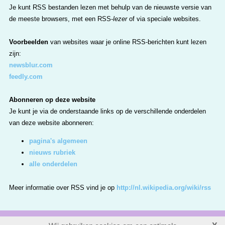
Je kunt RSS bestanden lezen met behulp van de nieuwste versie van
de meeste browsers, met een RSS-
lezer
of via speciale websites.
Voorbeelden
van websites waar je online RSS-berichten kunt lezen
zijn:
newsblur.com
feedly.com
Abonneren op deze website
Je kunt je via de onderstaande links op de verschillende onderdelen
van deze website abonneren:
pagina's algemeen
nieuws rubriek
alle onderdelen
Meer informatie over RSS vind je op
http://nl.wikipedia.org/wiki/rss