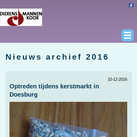
Nieuws archief 2016
10-12-2016
Optreden tijdens kerstmarkt in
Doesburg